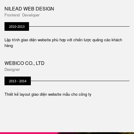
NILEAD WEB DESIGN
Frontend Developer
2010-2013
Lập trình giao diện website phù hợp với chiến lược quảng cáo khách
hàng
WEBICO CO., LTD
Designer
2013 - 2014
Thiết kế layout giao diện website mẫu cho công ty