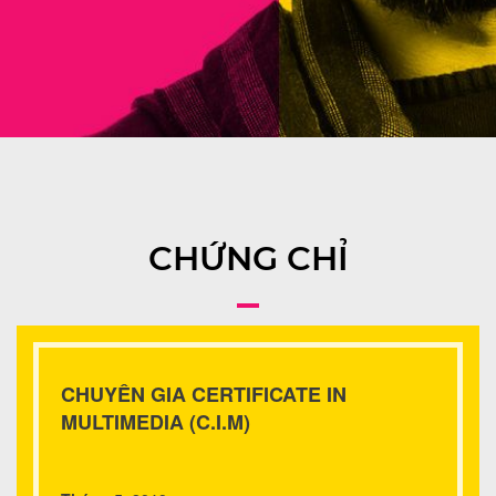
CHỨNG CHỈ
CHUYÊN GIA CERTIFICATE IN
MULTIMEDIA (C.I.M)