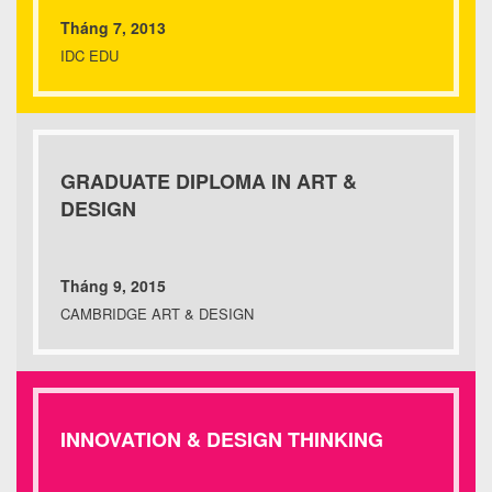
Tháng 7, 2013
IDC EDU
GRADUATE DIPLOMA IN ART &
DESIGN
Tháng 9, 2015
CAMBRIDGE ART & DESIGN
INNOVATION & DESIGN THINKING