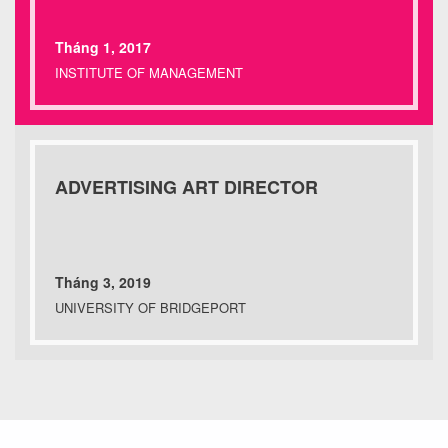
Tháng 1, 2017
INSTITUTE OF MANAGEMENT
ADVERTISING ART DIRECTOR
Tháng 3, 2019
UNIVERSITY OF BRIDGEPORT