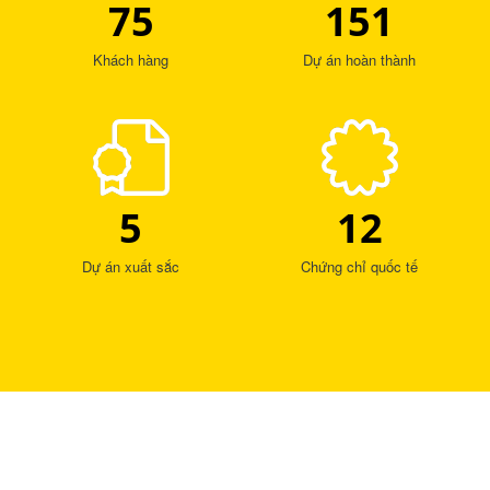
75
151
Khách hàng
Dự án hoàn thành
5
12
Dự án xuất sắc
Chứng chỉ quốc tế