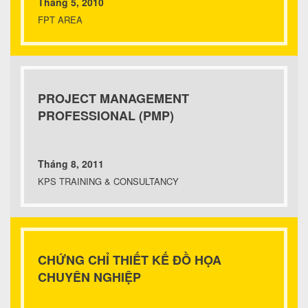
Tháng 5, 2010
FPT AREA
PROJECT MANAGEMENT
PROFESSIONAL (PMP)
Tháng 8, 2011
KPS TRAINING & CONSULTANCY
CHỨNG CHỈ THIẾT KẾ ĐỒ HỌA
CHUYÊN NGHIỆP